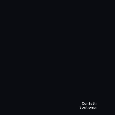
Contatti
Sostienici